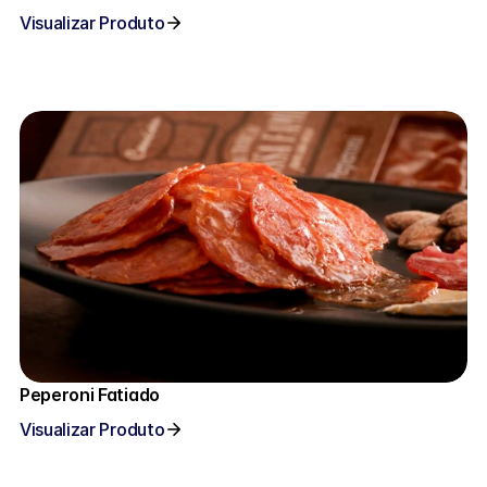
Visualizar Produto
Peperoni Fatiado
Visualizar Produto