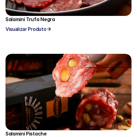
Salamini Trufa Negra
Visualizar Produto
Salamini Pistache