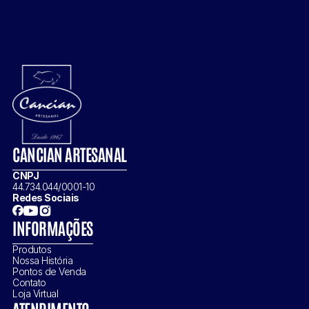
CANCIAN ARTESANAL
CNPJ
44.734.044/0001-10
Redes Sociais
INFORMAÇÕES
Produtos
Nossa História
Pontos de Venda
Contato
Loja Virtual
ATENDIMENTO