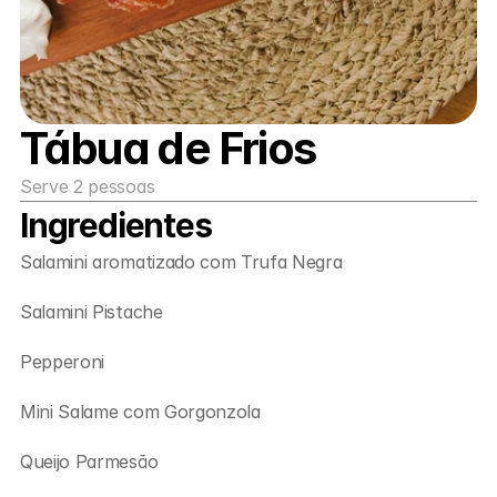
Tábua de Frios
Serve 2 pessoas
Ingredientes
Salamini aromatizado com Trufa Negra
Salamini Pistache
Pepperoni
Mini Salame com Gorgonzola
Queijo Parmesão