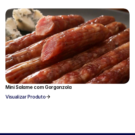
Mini Salame com Gorgonzola
Visualizar Produto