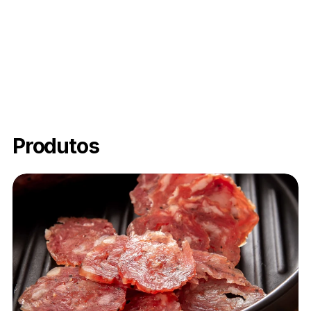
Produtos