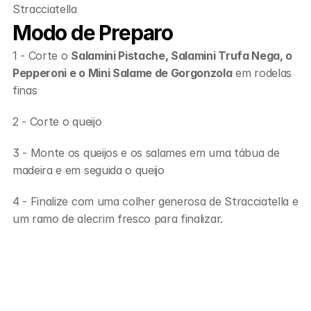
Stracciatella
Modo de Preparo
1 - Corte o 
Salamini Pistache, Salamini Trufa Nega, o 
Pepperoni e o Mini Salame de Gorgonzola
 em rodelas 
finas
2 - Corte o queijo
3 - Monte os queijos e os salames em uma tábua de 
madeira e em seguida o queijo
4 - Finalize com uma colher generosa de Stracciatella e 
um ramo de alecrim fresco para finalizar.