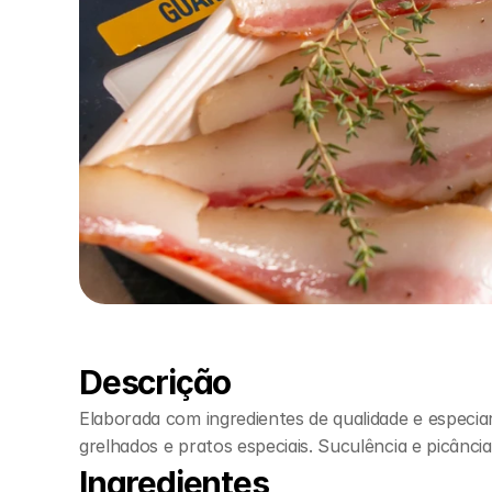
Descrição
Elaborada com ingredientes de qualidade e especiari
grelhados e pratos especiais. Suculência e picânci
Ingredientes