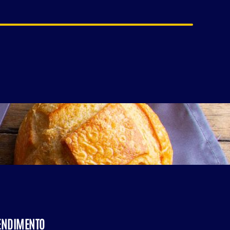
ENDIMENTO