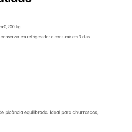
m:
0,200 kg
conservar em refrigerador e consumir em 3 dias.
 picância equilibrada. Ideal para churrascos, 