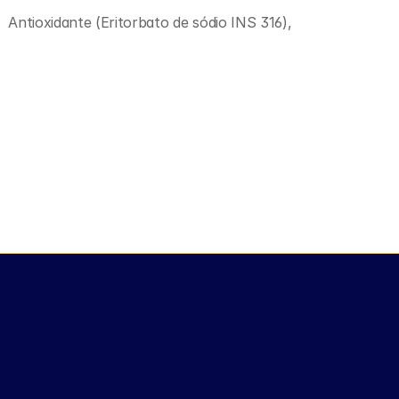
 Antioxidante (Eritorbato de sódio INS 316), 