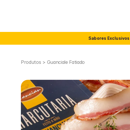
Sabores Exclusivos
Produtos 
> 
Guanciale Fatiado